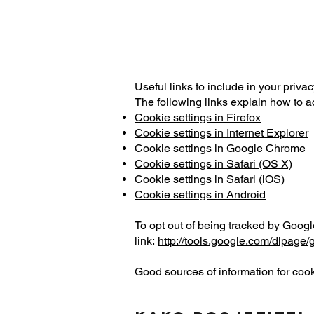
Useful links to include in your privac
The following links explain how to a
Cookie settings in Firefox
Cookie settings in Internet Explorer
Cookie settings in Google Chrome
Cookie settings in Safari (OS X)
Cookie settings in Safari (iOS)
Cookie settings in Android
To opt out of being tracked by Google
link:
http://tools.google.com/dlpage/
Good sources of information for coo