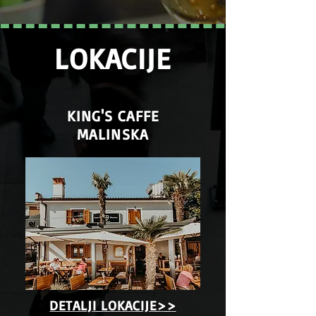
LOKACIJE
KING'S CAFFE
MALINSKA
DETALJI LOKACIJE>>