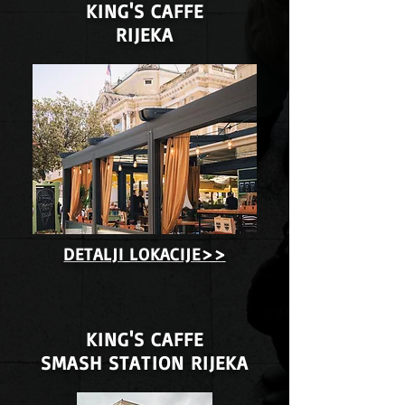
KING'S CAFFE
RIJEKA
DETALJI LOKACIJE>>
KING'S CAFFE
SMASH STATION RIJEKA