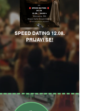
SPEED DATING 12.08.
PRIJAVI SE!