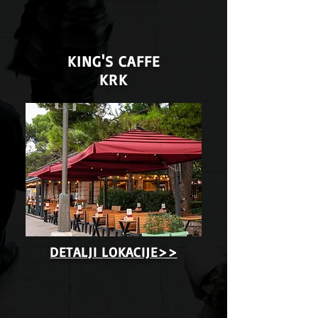
KING'S CAFFE
KRK
DETALJI LOKACIJE>>